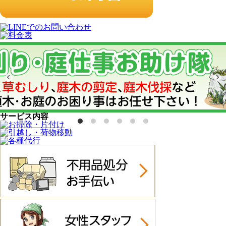
サービス内容