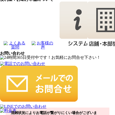
お問い合わせ
混雑状況によりお電話が繋がりにくい場合がございま