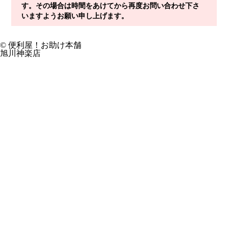
す。その場合は時間をあけてから再度お問い合わせ下さ
いますようお願い申し上げます。
© 便利屋！お助け本舗
旭川神楽店