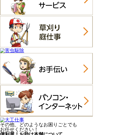
その他、どのようなお困りごとでも
お任せください！
便利屋！お助け本舗について