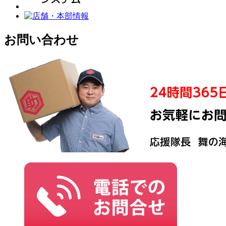
お問い合わせ