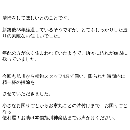
清掃をしてほしいとのことです。
新築後35年経過しているそうですが、
とてもしっかりした造
りの素敵なお住まいでした。
年配の方が永く住まわれていたようで、
所々に汚れが頑固に
残っていました。
今回も旭川から精鋭スタッフ4名で伺い、
限られた時間内に
精一杯の掃除を
させていただきました。
小さなお困りごとからお家丸ごとの片付けまで、お困りごと
なら
便利屋！お助け本舗旭川神楽店までお声がけください。