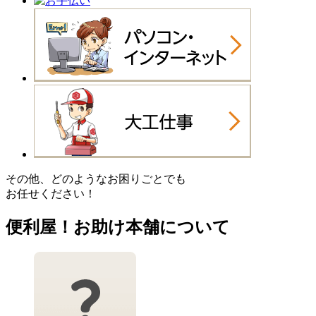
その他、どのようなお困りごとでも
お任せください！
便利屋！お助け本舗について