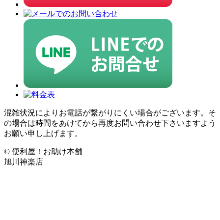
混雑状況によりお電話が繋がりにくい場合がございます。そ
の場合は時間をあけてから再度お問い合わせ下さいますよう
お願い申し上げます。
© 便利屋！お助け本舗
旭川神楽店