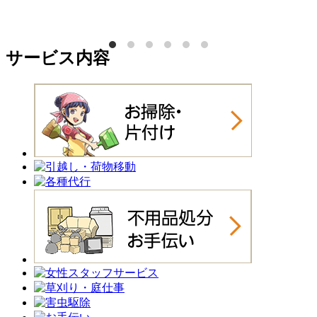
サービス内容