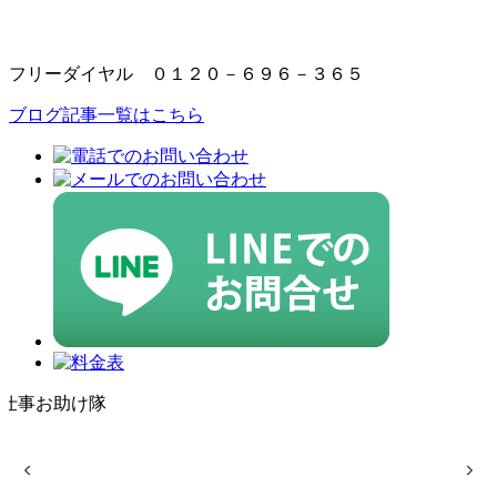
フリーダイヤル ０１２０－６９６－３６５
ブログ記事一覧はこちら